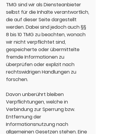
TMG sind wir als Diensteanbieter
selbst für die Inhalte verantwortlich,
die auf dieser Seite dargestellt
werden. Dabei sind jedoch auch §§
8 bis 10 TMG zu beachten, wonach
wir nicht verpflichtet sind,
gespeicherte oder übermittelte
fremde Informationen zu
überprüfen oder explizit nach
rechtswidrigen Handlungen zu
forschen.
Davon unberührt bleiben
Verpflichtungen, welche in
Verbindung zur Sperrung bzw.
Entfernung der
Informationsnutzung nach
allgemeinen Gesetzen stehen. Eine