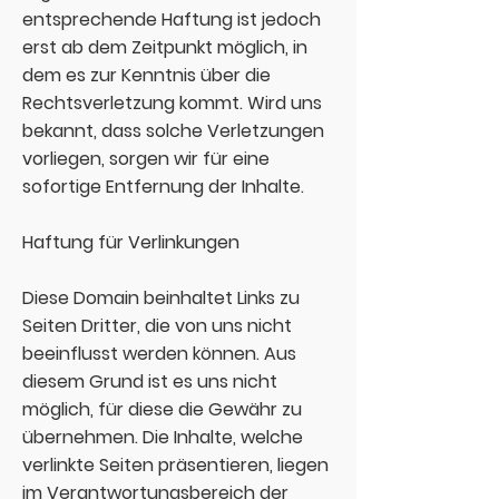
entsprechende Haftung ist jedoch
erst ab dem Zeitpunkt möglich, in
dem es zur Kenntnis über die
Rechtsverletzung kommt. Wird uns
bekannt, dass solche Verletzungen
vorliegen, sorgen wir für eine
sofortige Entfernung der Inhalte.
Haftung für Verlinkungen
Diese Domain beinhaltet Links zu
Seiten Dritter, die von uns nicht
beeinflusst werden können. Aus
diesem Grund ist es uns nicht
möglich, für diese die Gewähr zu
übernehmen. Die Inhalte, welche
verlinkte Seiten präsentieren, liegen
im Verantwortungsbereich der