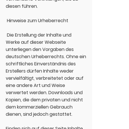
diesen führen.
Hinweise zum Urheberrecht
Die Erstellung der Inhalte und
Werke auf dieser Webseite
unterliegen den Vorgaben des
deutschen Urheberrechts. Ohne ein
schriftliches Einverständnis des
Erstellers dürfen Inhalte weder
vervielfältigt, verbreitetet oder auf
eine andere Art und Weise
verwertet werden. Downloads und
Kopien, die dem privaten und nicht
dem kommerziellen Gebrauch
dienen, sind jedoch gestattet.
Finden sich auf dieser Seite Inhalte,