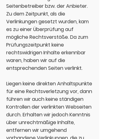
Seitenbetreiber bzw. der Anbieter.
Zu dem Zeitpunkt, als die
Verlinkungen gesetzt wurden, kam
es zu einer Überprüfung auf
mögliche Rechtsverstöße. Da zum
Prüfungszeitpunkt keine
rechtswidrigen Inhalte erkennbar
waren, haben wir auf die
entsprechenden Seiten verlinkt.
Liegen keine direkten Anhaltspunkte
für eine Rechtsverletzung vor, dann
führen wir auch keine ständigen
Kontrollen der verlinkten Webseiten
durch. Erhalten wir jedoch Kenntnis
über unrechtmäßige Inhalte,
entfernen wir umgehend
vorhandene Verlinkungen, die zu