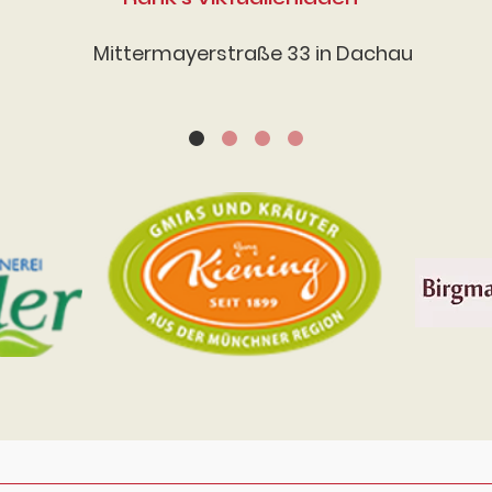
Mittermayerstraße 33 in Dachau