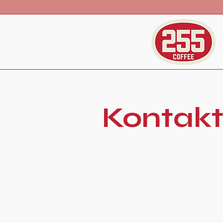
Kontak