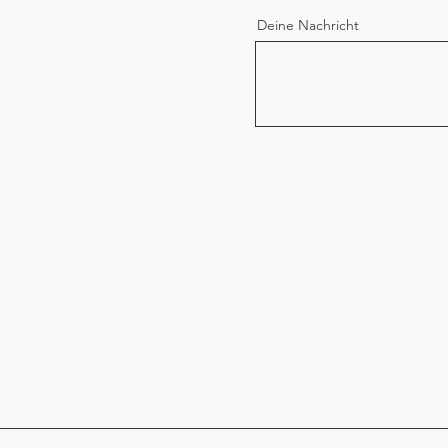
Deine Nachricht