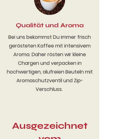
Qualität und Aroma
Bei uns bekommst Du immer frisch
gerösteten Kaffee mit intensivem
Aroma. Daher rösten wir kleine
Chargen und verpacken in
hochwertigen, alufreien Beuteln mit
Aromaschutzventil und Zip-
Verschluss.
Ausgezeichnet
vom