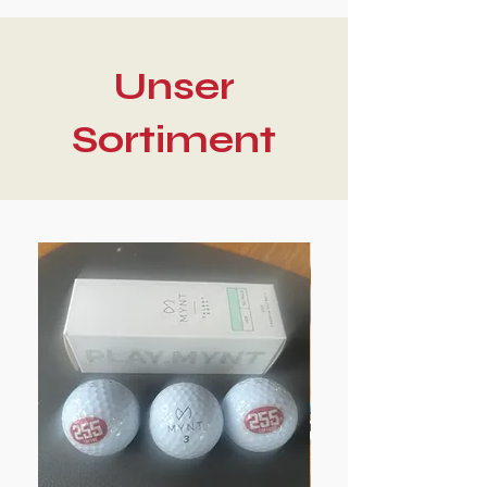
Unser
Sortiment