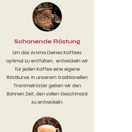
Schonende Röstung
Um das Aroma Deines Kaffees
optimal zu entfalten, entwickeln wir
für jeden Kaffee eine eigene
Röstkurve. In unserem traditionellen
Trommelröster geben wir den
Bohnen Zeit, den vollen Geschmack
zu entwickeln.