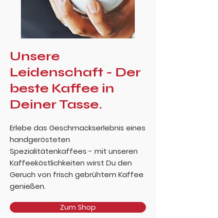
Unsere
Leidenschaft - Der
beste Kaffee in
Deiner Tasse.
Erlebe das Geschmackserlebnis eines
handgerösteten
Spezialitätenkaffees - mit unseren
Kaffeeköstlichkeiten wirst Du den
Geruch von frisch gebrühtem Kaffee
genießen.
Zum Shop