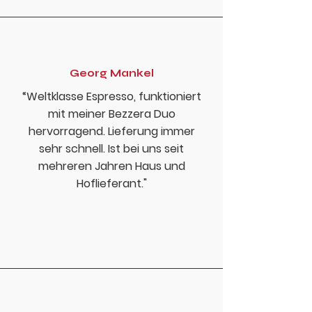
Georg Mankel
“Weltklasse Espresso, funktioniert
mit meiner Bezzera Duo
hervorragend. Lieferung immer
sehr schnell. Ist bei uns seit
mehreren Jahren Haus und
Hoflieferant."