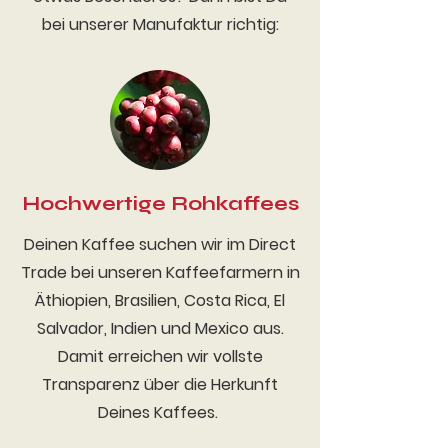
bei unserer Manufaktur richtig:
Hochwertige Rohkaffees
Deinen Kaffee suchen wir im Direct
Trade bei unseren Kaffeefarmern in
Äthiopien, Brasilien, Costa Rica, El
Salvador, Indien und Mexico aus.
Damit erreichen wir vollste
Transparenz über die Herkunft
Deines Kaffees.