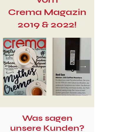
Crema Magazin
2019 & 2022!
Was sagen
unsere Kunden?