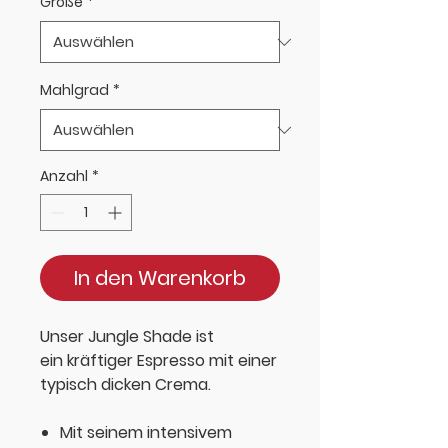
Größe
*
Mahlgrad
*
Anzahl
*
In den Warenkorb
Unser Jungle Shade ist
ein
kräftiger
Espresso mit einer
typisch
dicken Crema.
Mit seinem intensivem