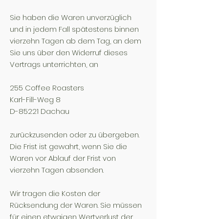
Sie haben die Waren unverzüglich
und in jedem Fall spätestens binnen
vierzehn Tagen ab dem Tag, an dem
Sie uns über den Widerruf dieses
Vertrags unterrichten, an
255 Coffee Roasters
Karl-Fill-Weg 8
D-85221 Dachau
zurückzusenden oder zu übergeben.
Die Frist ist gewahrt, wenn Sie die
Waren vor Ablauf der Frist von
vierzehn Tagen absenden.
Wir tragen die Kosten der
Rücksendung der Waren. Sie müssen
für einen etwaigen Wertverlust der