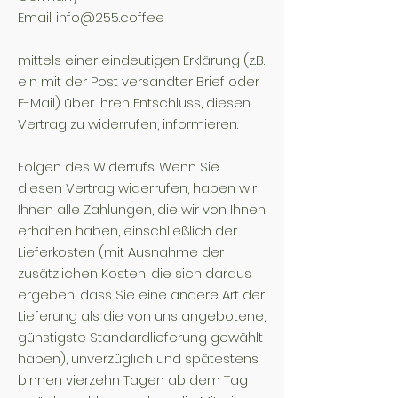
Email: info@255.coffee
mittels einer eindeutigen Erklärung (z.B.
ein mit der Post versandter Brief oder
E-Mail) über Ihren Entschluss, diesen
Vertrag zu widerrufen, informieren.
Folgen des Widerrufs: Wenn Sie
diesen Vertrag widerrufen, haben wir
Ihnen alle Zahlungen, die wir von Ihnen
erhalten haben, einschließlich der
Lieferkosten (mit Ausnahme der
zusätzlichen Kosten, die sich daraus
ergeben, dass Sie eine andere Art der
Lieferung als die von uns angebotene,
günstigste Standardlieferung gewählt
haben), unverzüglich und spätestens
binnen vierzehn Tagen ab dem Tag