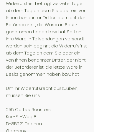
Widerrufsfrist beträgt vierzehn Tage
ab dem Tag an dem Sie oder ein von
Ihnen benannter Dritter, der nicht der
Beförderer ist, die Waren in Besitz
genommen haben bzw. hat. Sollten
Ihre Ware in Teilsendungen versandt
worden sein beginnt die Widerrufsfrist
ab dem Tage an dem Sie oder ein
von Ihnen benannter Dritter, der nicht
der Beförderer ist, die letzte Ware in
Besitz genommen haben bzw. hat.
Um Ihr Widerrufsrecht auszuüben,
müssen Sie uns
255 Coffee Roasters
Karl-Fill-Weg 8
D-85221 Dachau
Germany