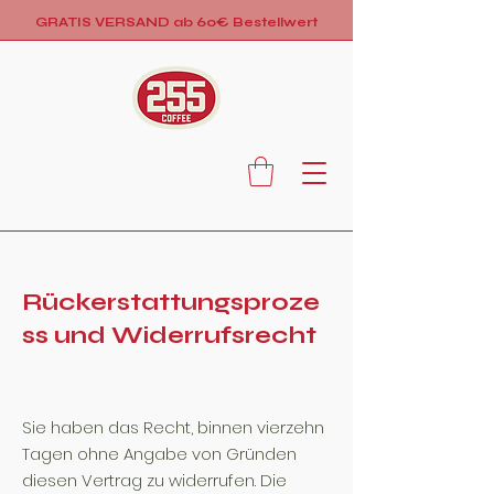
GRATIS VERSAND ab 60€ Bestellwert
Rückerstattungsproze
ss und Widerrufsrecht
Sie haben das Recht, binnen vierzehn
Tagen ohne Angabe von Gründen
diesen Vertrag zu widerrufen. Die