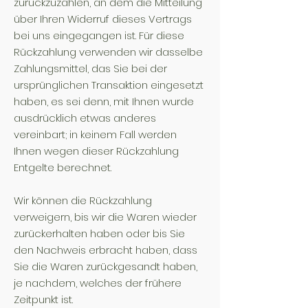
zurückzuzahlen, an dem die Mitteilung
über Ihren Widerruf dieses Vertrags
bei uns eingegangen ist. Für diese
Rückzahlung verwenden wir dasselbe
Zahlungsmittel, das Sie bei der
ursprünglichen Transaktion eingesetzt
haben, es sei denn, mit Ihnen wurde
ausdrücklich etwas anderes
vereinbart; in keinem Fall werden
Ihnen wegen dieser Rückzahlung
Entgelte berechnet.
Wir können die Rückzahlung
verweigern, bis wir die Waren wieder
zurückerhalten haben oder bis Sie
den Nachweis erbracht haben, dass
Sie die Waren zurückgesandt haben,
je nachdem, welches der frühere
Zeitpunkt ist.